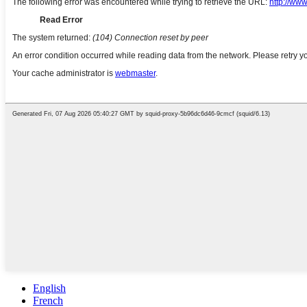
English
French