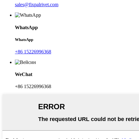
sales@fixpalrivet.com
WhatsApp
WhatsApp
+86 15226996368
WeChat
+86 15226996368