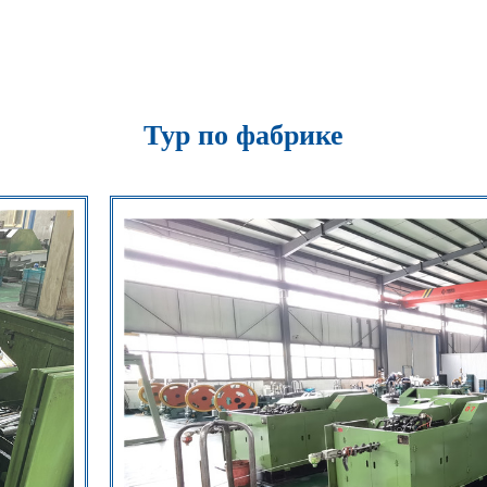
Тур по фабрике