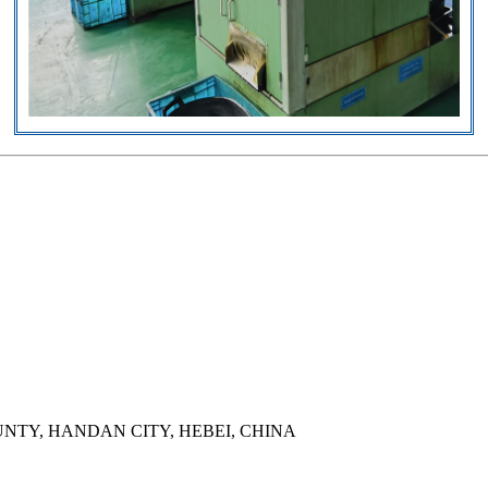
NTY, HANDAN CITY, HEBEI, CHINA